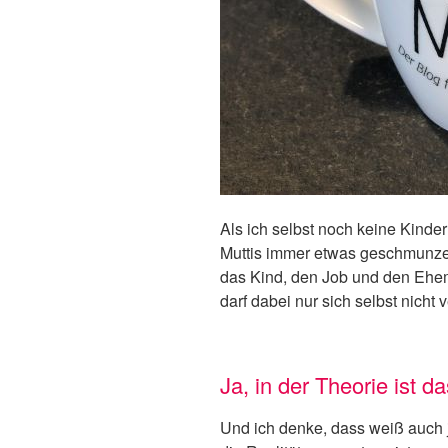
Als ich selbst noch keine Kinder
Muttis immer etwas geschmunzel
das Kind, den Job und den Eh
darf dabei nur sich selbst nicht 
Ja, in der Theorie ist d
Und ich denke, dass weiß auch