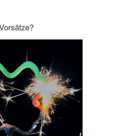
Vorsätze?