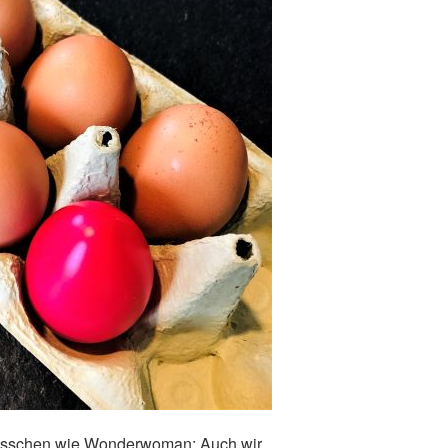
bisschen wie Wonderwoman: Auch wir