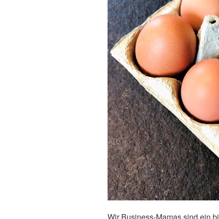
Wir Business-Mamas sind ein 