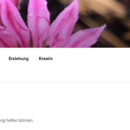
Erziehung
Kreativ
gung helfen können.