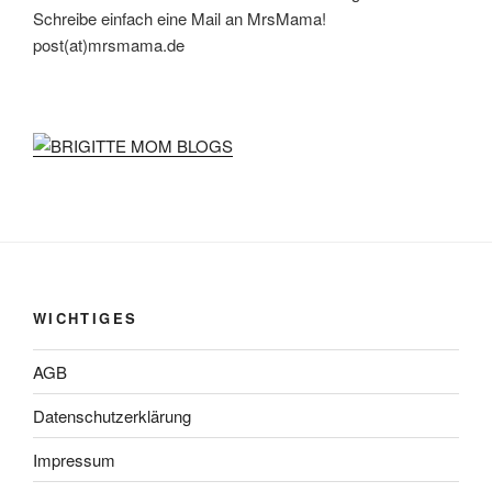
Schreibe einfach eine Mail an MrsMama!
post(at)mrsmama.de
WICHTIGES
AGB
Datenschutzerklärung
Impressum