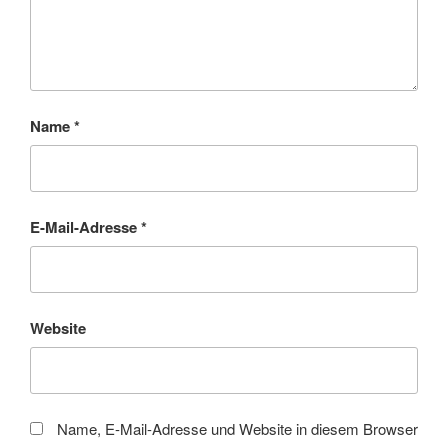
Name
*
E-Mail-Adresse
*
Website
Name, E-Mail-Adresse und Website in diesem Browser