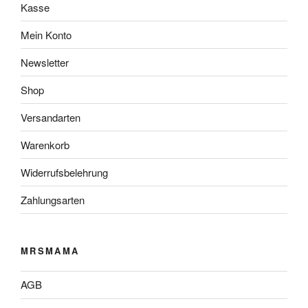
Kasse
Mein Konto
Newsletter
Shop
Versandarten
Warenkorb
Widerrufsbelehrung
Zahlungsarten
MRSMAMA
AGB