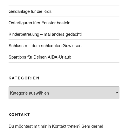
Geldanlage für die Kids
Osterfiguren fürs Fenster basteln
Kinderbetreuung – mal anders gedacht!
Schluss mit dem schlechten Gewissen!
Spartipps für Deinen AIDA-Urlaub
KATEGORIEN
Kategorien
KONTAKT
Du möchtest mit mir in Kontakt treten? Sehr gerne!