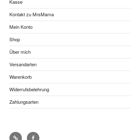
Kasse
Kontakt zu MrsMama
Mein Konto
Shop
Über mich
Versandarten
Warenkorb
Widerrufsbelehrung
Zahlungsarten
Pinterest
Facebook