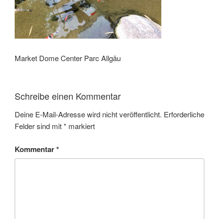
Market Dome Center Parc Allgäu
Schreibe einen Kommentar
Deine E-Mail-Adresse wird nicht veröffentlicht.
Erforderliche
Felder sind mit
*
markiert
Kommentar
*