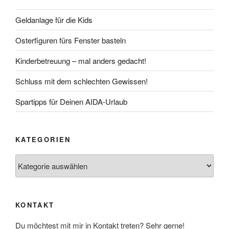
Geldanlage für die Kids
Osterfiguren fürs Fenster basteln
Kinderbetreuung – mal anders gedacht!
Schluss mit dem schlechten Gewissen!
Spartipps für Deinen AIDA-Urlaub
KATEGORIEN
Kategorien
KONTAKT
Du möchtest mit mir in Kontakt treten? Sehr gerne!