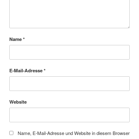
Name
*
E-Mail-Adresse
*
Website
Name, E-Mail-Adresse und Website in diesem Browser