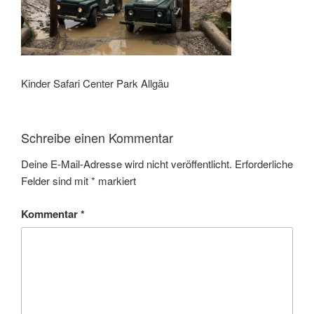
Kinder Safari Center Park Allgäu
Schreibe einen Kommentar
Deine E-Mail-Adresse wird nicht veröffentlicht.
Erforderliche
Felder sind mit
*
markiert
Kommentar
*