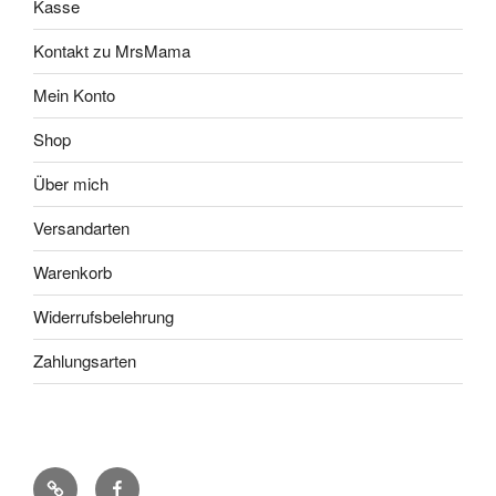
Kasse
Kontakt zu MrsMama
Mein Konto
Shop
Über mich
Versandarten
Warenkorb
Widerrufsbelehrung
Zahlungsarten
Pinterest
Facebook