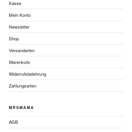
Kasse
Mein Konto
Newsletter
Shop
Versandarten
Warenkorb
Widerrufsbelehrung
Zahlungsarten
MRSMAMA
AGB