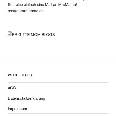
Schreibe einfach eine Mail an MrsMama!
post(at)mrsmama.de
WICHTIGES
AGB
Datenschutzerklärung
Impressum