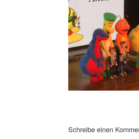
Schreibe einen Komme