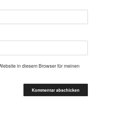
ebsite in diesem Browser für meinen
.