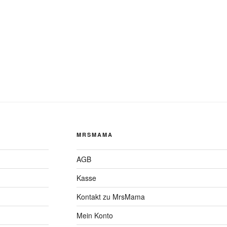
MRSMAMA
AGB
Kasse
Kontakt zu MrsMama
Mein Konto