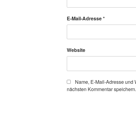
E-Mail-Adresse
*
Website
Name, E-Mail-Adresse und W
nächsten Kommentar speichern