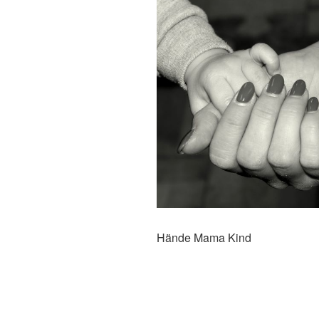
Hände Mama Kind