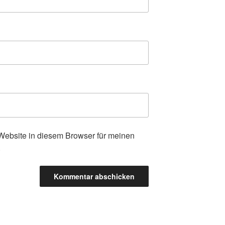
ebsite in diesem Browser für meinen
.