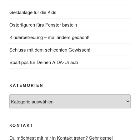
Geldanlage für die Kids
Osterfiguren fürs Fenster basteln
Kinderbetreuung – mal anders gedacht!
Schluss mit dem schlechten Gewissen!
Spartipps für Deinen AIDA-Urlaub
KATEGORIEN
Kategorien
KONTAKT
Du möchtest mit mir in Kontakt treten? Sehr gerne!