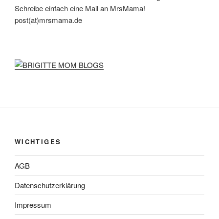
Schreibe einfach eine Mail an MrsMama!
post(at)mrsmama.de
WICHTIGES
AGB
Datenschutzerklärung
Impressum