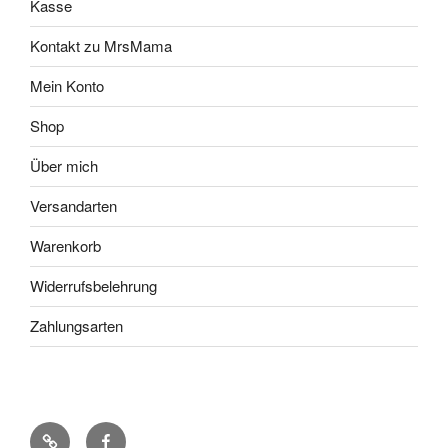
Kasse
Kontakt zu MrsMama
Mein Konto
Shop
Über mich
Versandarten
Warenkorb
Widerrufsbelehrung
Zahlungsarten
Pinterest
Facebook