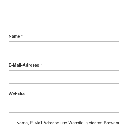
Name
*
E-Mail-Adresse
*
Website
Name, E-Mail-Adresse und Website in diesem Browser