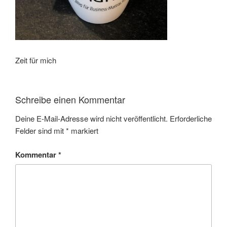
Zeit für mich
Schreibe einen Kommentar
Deine E-Mail-Adresse wird nicht veröffentlicht.
Erforderliche
Felder sind mit
*
markiert
Kommentar
*