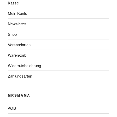
Kasse
Mein Konto
Newsletter
Shop
Versandarten
Warenkorb
Widerrufsbelehrung
Zahlungsarten
MRSMAMA
AGB