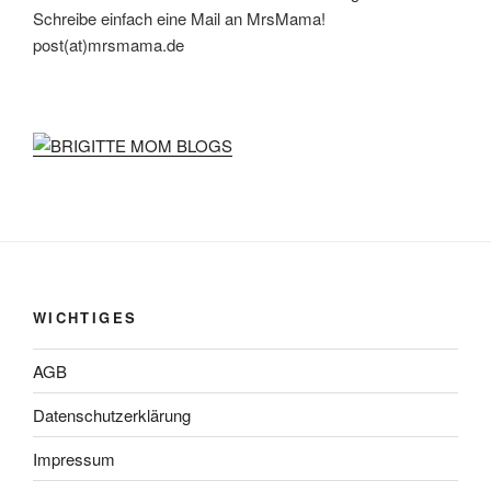
Schreibe einfach eine Mail an MrsMama!
post(at)mrsmama.de
WICHTIGES
AGB
Datenschutzerklärung
Impressum