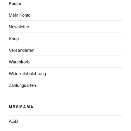
Kasse
Mein Konto
Newsletter
Shop
Versandarten
Warenkorb
Widerrufsbelehrung
Zahlungsarten
MRSMAMA
AGB