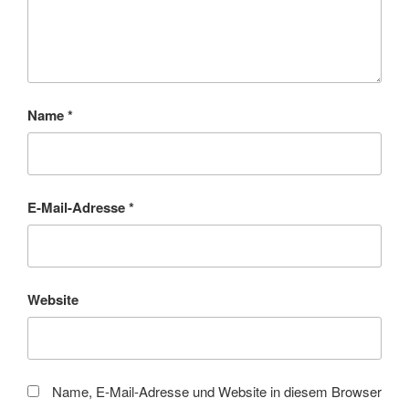
Name
*
E-Mail-Adresse
*
Website
Name, E-Mail-Adresse und Website in diesem Browser