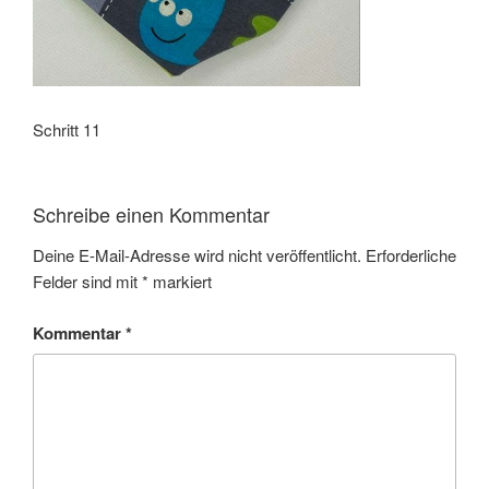
Schritt 11
Schreibe einen Kommentar
Deine E-Mail-Adresse wird nicht veröffentlicht.
Erforderliche
Felder sind mit
*
markiert
Kommentar
*