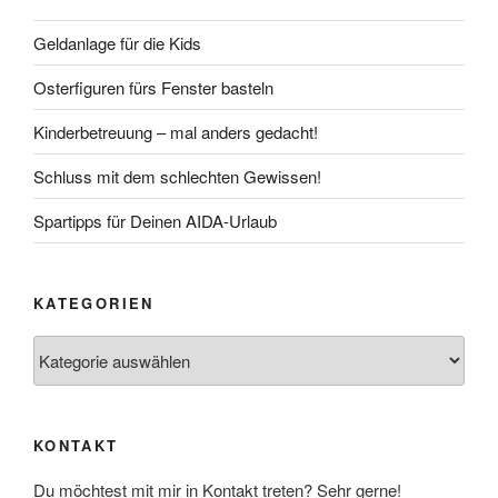
Geldanlage für die Kids
Osterfiguren fürs Fenster basteln
Kinderbetreuung – mal anders gedacht!
Schluss mit dem schlechten Gewissen!
Spartipps für Deinen AIDA-Urlaub
KATEGORIEN
Kategorien
KONTAKT
Du möchtest mit mir in Kontakt treten? Sehr gerne!