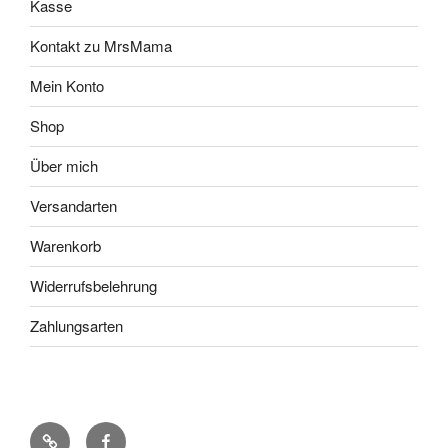
Kasse
Kontakt zu MrsMama
Mein Konto
Shop
Über mich
Versandarten
Warenkorb
Widerrufsbelehrung
Zahlungsarten
Pinterest
Facebook