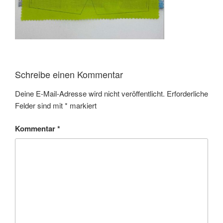
Schreibe einen Kommentar
Deine E-Mail-Adresse wird nicht veröffentlicht.
Erforderliche
Felder sind mit
*
markiert
Kommentar
*