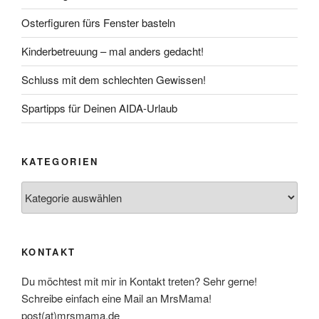
Osterfiguren fürs Fenster basteln
Kinderbetreuung – mal anders gedacht!
Schluss mit dem schlechten Gewissen!
Spartipps für Deinen AIDA-Urlaub
KATEGORIEN
Kategorien
KONTAKT
Du möchtest mit mir in Kontakt treten? Sehr gerne!
Schreibe einfach eine Mail an MrsMama!
post(at)mrsmama.de