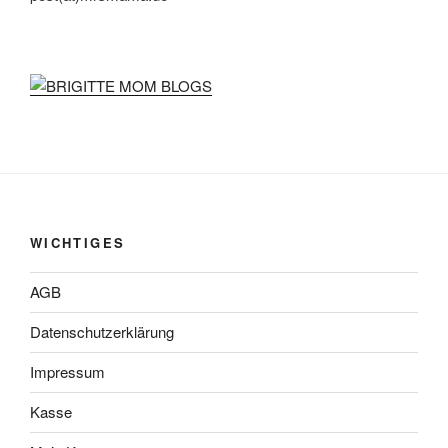
WICHTIGES
AGB
Datenschutzerklärung
Impressum
Kasse