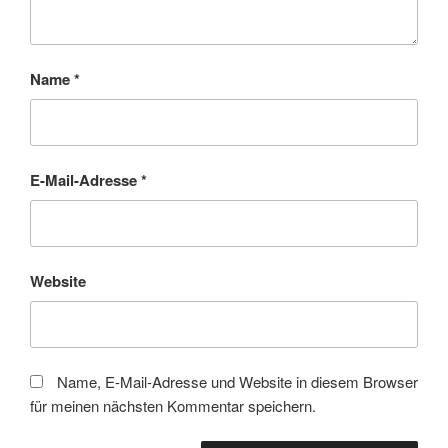
Name
*
E-Mail-Adresse
*
Website
Name, E-Mail-Adresse und Website in diesem Browser
für meinen nächsten Kommentar speichern.