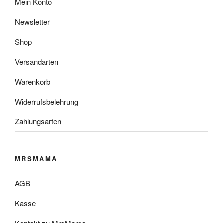
Mein Konto
Newsletter
Shop
Versandarten
Warenkorb
Widerrufsbelehrung
Zahlungsarten
MRSMAMA
AGB
Kasse
Kontakt zu MrsMama