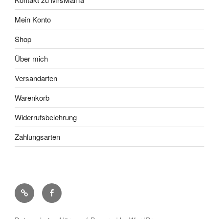
Mein Konto
Shop
Über mich
Versandarten
Warenkorb
Widerrufsbelehrung
Zahlungsarten
Pinterest
Facebook