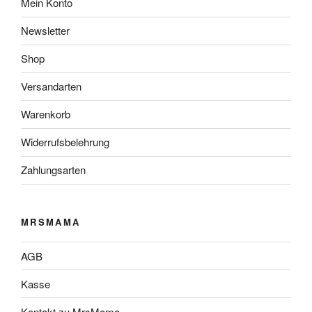
Mein Konto
Newsletter
Shop
Versandarten
Warenkorb
Widerrufsbelehrung
Zahlungsarten
MRSMAMA
AGB
Kasse
Kontakt zu MrsMama