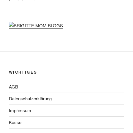
WICHTIGES
AGB
Datenschutzerklärung
Impressum
Kasse