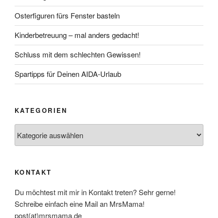
Osterfiguren fürs Fenster basteln
Kinderbetreuung – mal anders gedacht!
Schluss mit dem schlechten Gewissen!
Spartipps für Deinen AIDA-Urlaub
KATEGORIEN
Kategorien
KONTAKT
Du möchtest mit mir in Kontakt treten? Sehr gerne!
Schreibe einfach eine Mail an MrsMama!
post(at)mrsmama.de