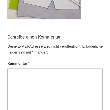
Schreibe einen Kommentar
Deine E-Mail-Adresse wird nicht veröffentlicht.
Erforderliche
Felder sind mit
*
markiert
Kommentar
*