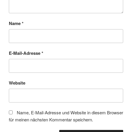
Name
*
E-Mail-Adresse
*
Website
Name, E-Mail-Adresse und Website in diesem Browser
für meinen nächsten Kommentar speichern.