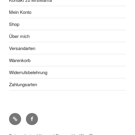
Mein Konto
Shop
Über mich
Versandarten
Warenkorb
Widerrufsbelehrung
Zahlungsarten
Pinterest
Facebook