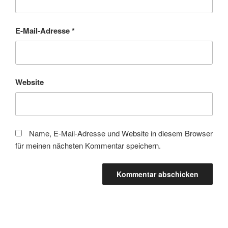
E-Mail-Adresse
*
Website
Name, E-Mail-Adresse und Website in diesem Browser
für meinen nächsten Kommentar speichern.