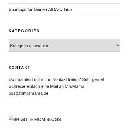
Spartipps für Deinen AIDA-Urlaub
KATEGORIEN
Kategorien
KONTAKT
Du möchtest mit mir in Kontakt treten? Sehr gerne!
Schreibe einfach eine Mail an MrsMama!
post(at)mrsmama.de