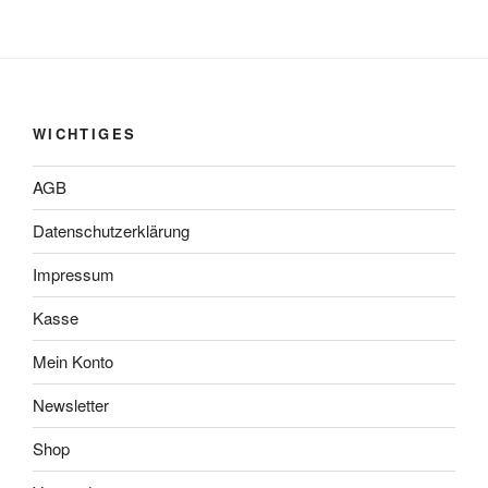
WICHTIGES
AGB
Datenschutzerklärung
Impressum
Kasse
Mein Konto
Newsletter
Shop