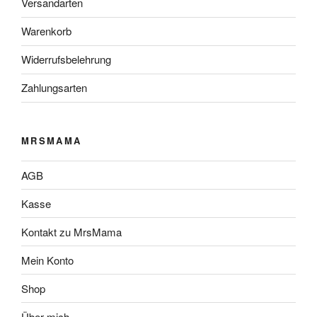
Versandarten
Warenkorb
Widerrufsbelehrung
Zahlungsarten
MRSMAMA
AGB
Kasse
Kontakt zu MrsMama
Mein Konto
Shop
Über mich