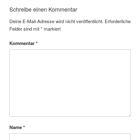
Schreibe einen Kommentar
Deine E-Mail-Adresse wird nicht veröffentlicht.
Erforderliche
Felder sind mit
*
markiert
Kommentar
*
Name
*